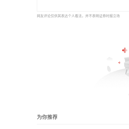
网友评论仅供其表达个人看法，并不表明证券时报立场
为你推荐