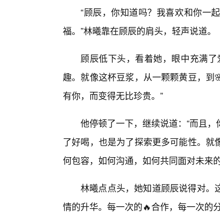
“顾辰，你知道吗？我喜欢和你一
福。”林曦靠在顾辰的肩头，轻声说道。
顾辰低下头，看着她，眼中充满了
趣。就像这杯豆浆，从一颗颗黄豆，到
有你，而变得无比珍贵。”
他停顿了一下，继续说道：“而且，
了好喝，也是为了探索更多可能性。就
何包容，如何沟通，如何共同面对未来的
林曦点点头，她知道顾辰说得对。这
情的升华。每一次的🔥合作，每一次的