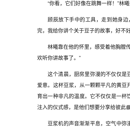
“你看，它们好像在跳舞一样！”林
顾辰放下手中的工具，走到她身边，
完，我给你讲个关于豆子的故事，好不好
林曦靠在他的怀里，感受着他胸膛传
欢听你讲故事了。”
这个清晨，厨房里弥漫的不仅仅是
爱意。这杯豆浆，从一颗颗平凡的黄豆
育出一种非凡的温度。它不仅仅是一杯
注入的仪式感，是他们想要分享给彼此📘
豆浆机的声音渐渐平息，空气中弥