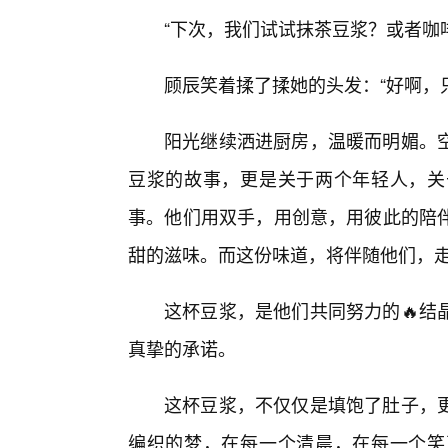
“下次，我们试试抹茶豆浆？或者咖
顾辰笑着揉了揉她的头发：“好啊，
阳光继续洒进厨房，温暖而明媚。
豆浆的故事，更是关于两个年轻人，关
事。他们用双手，用创意，用彼此的陪
甜的滋味。而这份味道，将伴随他们，走
这杯豆浆，是他们共同努力的🔥结
真挚的承诺。
这杯豆浆，不仅仅是填饱了肚子，
编织的梦，在每一个清晨，在每一个笑