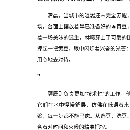
清晨，当城市的喧嚣还未完全苏醒
场。台面上摆放着早已准备好的🔥黄豆
着一场美味的诞生。林曦穿上了可爱的
捧起一把黄豆，眼中闪烁着兴奋的光芒：
用心地去对待。
”
顾辰则负责更加“技术性”的工作。
它们在水中慢慢舒展，仿佛在低语着来
浆，每一步都不能马虎。从选豆、洗豆
含着对时间和火候的精准把控。