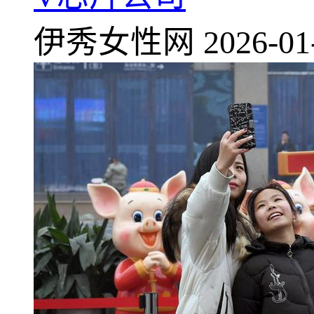
伊秀女性网
2026-01