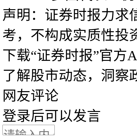
声明：证券时报力求
考，不构成实质性投
下载“证券时报”官方
了解股市动态，洞察
网友评论
登录
后可以发言