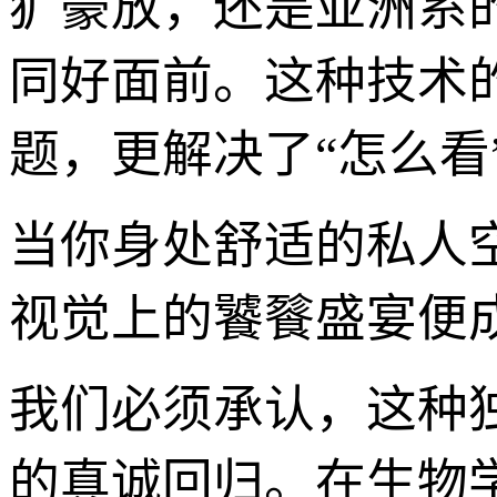
犷豪放，还是亚洲系
同好面前。这种技术的
题，更解决了“怎么看
当你身处舒适的私人
视觉上的饕餮盛宴便
我们必须承认，这种
的真诚回归。在生物