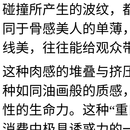
碰撞所产生的波纹，
同于骨感美人的单薄
线美，往往能给观众
这种肉感的堆叠与挤压
种如同油画般的质感
性的生命力。这种“重
消费中极具诱惑力的