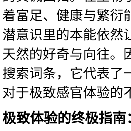
着富足、健康与繁衍
潜意识里的本能依然
天然的好奇与向往。因
搜索词条，它代表了
对于极致感官体验的
极致体验的终极指南