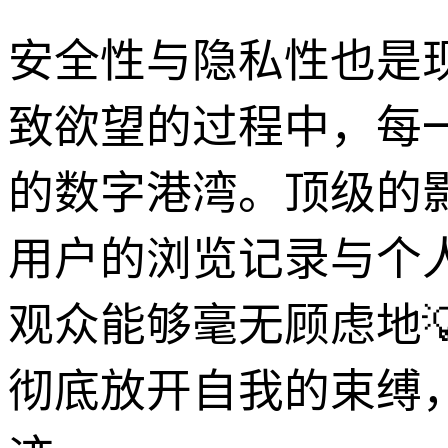
安全性与隐私性也是
致欲望的过程中，每
的数字港湾。顶级的
用户的浏览记录与个
观众能够毫无顾虑地
彻底放开自我的束缚