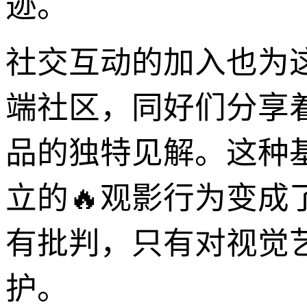
迹。
社交互动的加入也为
端社区，同好们分享
品的独特见解。这种
立的🔥观影行为变
有批判，只有对视觉
护。