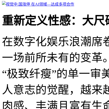
重新定义性感：大尺
在数字化娱乐浪潮席
一场前所未有的变革
“极致纤瘦”的单一
人意志的觉醒，越来
肉感、丰满且富有生