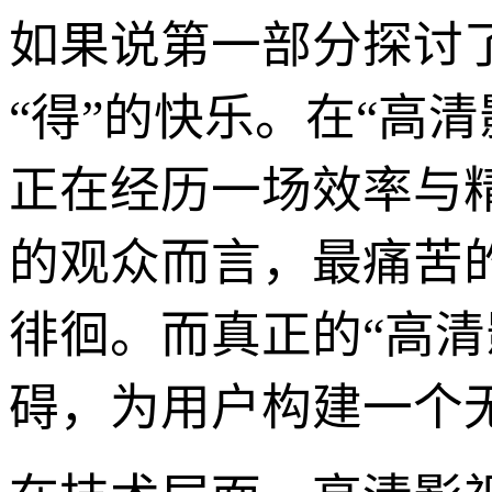
如果说第一部分探讨
“得”的快乐。在“高
正在经历一场效率与
的观众而言，最痛苦
徘徊。而真正的“高
碍，为用户构建一个