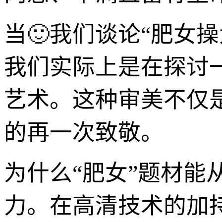
当🙂我们谈论“肥女
我们实际上是在探讨
艺术。这种审美不仅
的再一次致敬。
为什么“肥女”题材
力。在高清技术的加