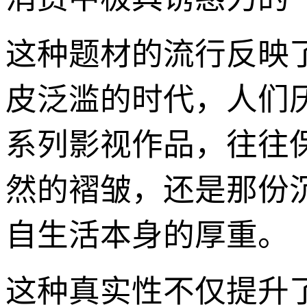
这种题材的流行反映
皮泛滥的时代，人们
系列影视作品，往往
然的褶皱，还是那份
自生活本身的厚重。
这种真实性不仅提升