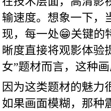
在技术层面，高清影
输速度。想象一下，
现，每一处😁关键
晰度直接将观影体验
女”题材而言，这种
因为这类题材的魅力很
如果画面模糊，那种