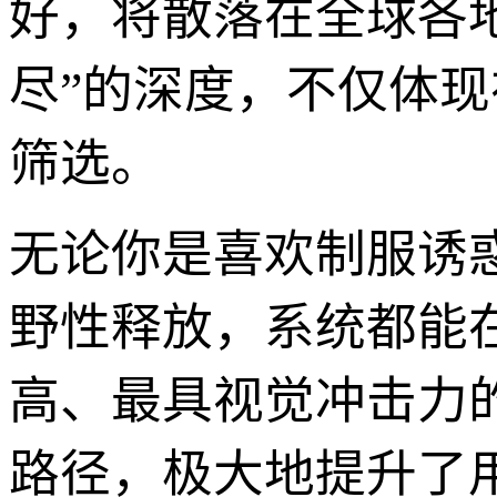
好，将散落在全球各
尽”的深度，不仅体
筛选。
无论你是喜欢制服诱
野性释放，系统都能
高、最具视觉冲击力的
路径，极大地提升了