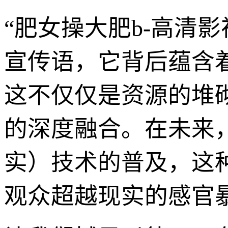
“肥女操大肥b-高清
宣传语，它背后蕴含
这不仅仅是资源的堆
的深度融合。在未来，
实）技术的普及，这
观众超越现实的感官