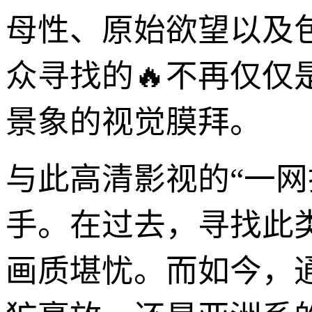
母性、原始欲望以及
众寻找的🔥不再仅仅
景象的视觉膜拜。
与此高清影视的“一
手。在过去，寻找此
画质堪忧。而如今，