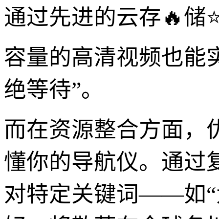
通过先进的云存🔥储
容量的高清视频也能
绝等待”。
而在资源整合方面，
懂你的导航仪。通过
对特定关键词——如“