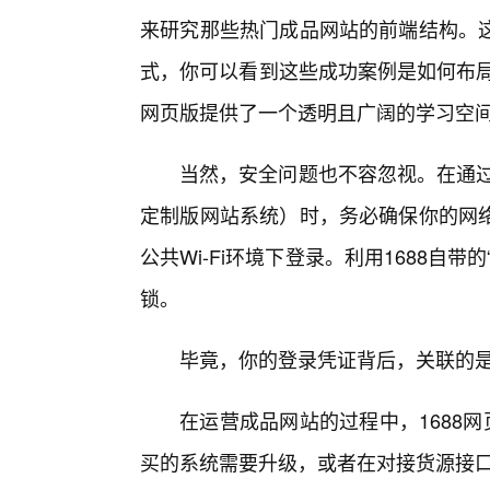
来研究那些热门成品网站的前端结构。
式，你可以看到这些成功案例是如何布局
网页版提供了一个透明且广阔的学习空间
当然，安全问题也不容忽视。在通过
定制版网站系统）时，务必确保你的网
公共Wi-Fi环境下登录。利用1688自
锁。
毕竟，你的登录凭证背后，关联的
在运营成品网站的过程中，1688
买的系统需要升级，或者在对接货源接口