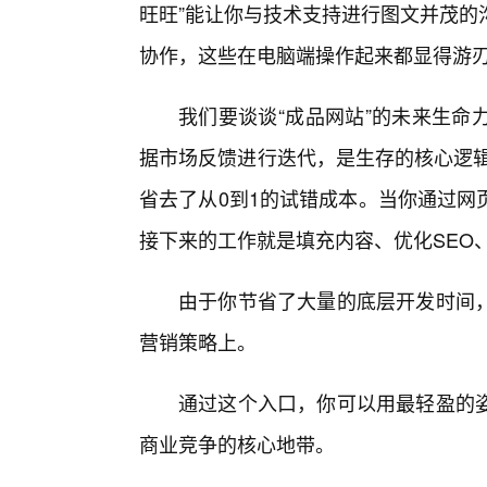
旺旺”能让你与技术支持进行图文并茂的
协作，这些在电脑端操作起来都显得游
我们要谈谈“成品网站”的未来生命
据市场反馈进行迭代，是生存的核心逻辑
省去了从0到1的试错成本。当你通过网
接下来的工作就是填充内容、优化SEO
由于你节省了大量的底层开发时间
营销策略上。
通过这个入口，你可以用最轻盈的
商业竞争的核心地带。