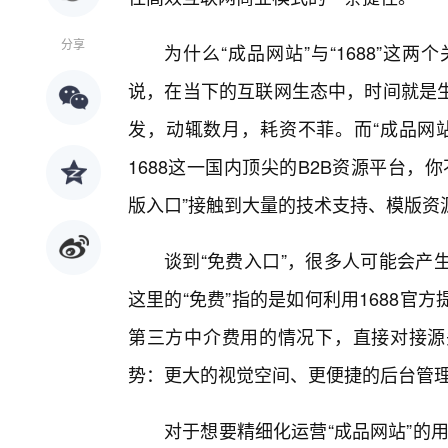
分享
为什么“成品网站”与“1688”这
说，在当下的互联网生态中，时间就是生
发，动辄数月，耗资不菲。而“成品网
1688这一国内顶尖的B2B资源平台
版入口”接触到大量的技术支持、模版资
谈到“免费入口”，很多人可能会产
这里的“免费”指的是如何利用1688
第三方中介费用的情况下，直接对接源
势：更大的视觉空间、更便捷的后台管理
对于想要精细化运营“成品网站”的