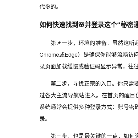
代🎯的。
如何快速找到🌸并登录这个“秘密
第📌一步，环境的准备。虽然这听
Chrome或Edge）是确保你能够流畅
录页面加载缓慢或验证码显示异常，往
第二步，寻找正宗的入口。你只需要
过各大主流导航站进入。在首页的醒目位
系统通常会提供多种登录方式：账号密
录。
第三步，也是最关键的一点，如何通