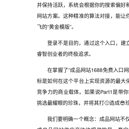
并保持活跃，系统会根据你的搜索偏好
网站方案。这种精准的算法对接，能让
飞的“黄金模版”。
登录不是目的，通过这个入口，建
睿智创业者的终极追求。
在掌握了“成品网站1688免费入
标是如何在这个平台上实现资源的最大
竞争力的商业载体。如果说Part1是带
挑选最耀眼的珍珠，并将其打🙂造成😎
我们要明确一个概念：成品网站不仅