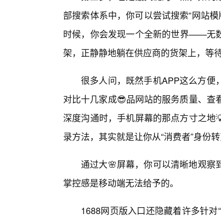
部搜索体系中，你可以尝试搜索“网站模版
时候，你会发现一个全新的世界——无数
架，正静静地躺在供应商的货架上，等待
很多人问，既然手机APP这么方便
对比十几家成😎品网站的服务质量、查
深度沟通时，手机屏幕的那点方寸之地
录方法，其实就是让你从“消费者”身份转
通过大🌸屏幕，你可以清晰地观察
掌控感是移动端无法给予的。
1688网页版入口还隐藏着许多针