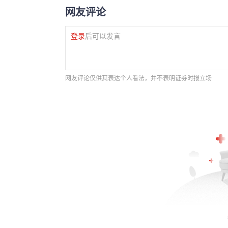
网友评论
登录
后可以发言
网友评论仅供其表达个人看法，并不表明证券时报立场