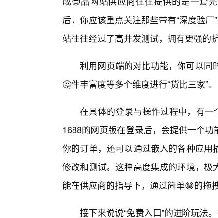
成😎品网站供应商往往提供的是一套完
后，你应该重点关注那些带有“深度验厂
站往往经过了高并发测试，拥有更强的
利用网页端的对比功能，你可以同
🤔件丰富度等多个维度进行“货比三家”。
在具体的登录与操作过程中，有一个
1688的网页版在登录后，会提供一个
你的订单，还可以通过嵌入的各种应用插
修改和测试。这种高度集成的环境，极
能在供应商的指导下，通过简单😁的拖
接下来说说“免费入口”的进阶玩法