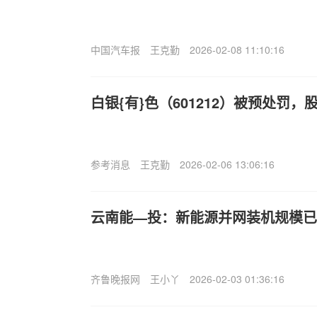
中国汽车报
王克勤
2026-02-08 11:10:16
白银{有}色（601212）被预处罚
参考消息
王克勤
2026-02-06 13:06:16
云南能—投：新能源并网装机规模已达
齐鲁晚报网
王小丫
2026-02-03 01:36:16