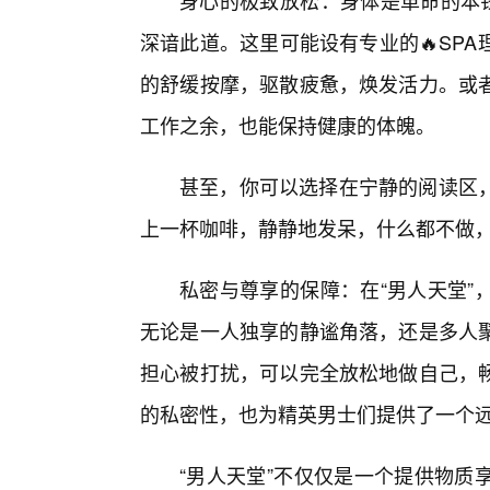
身心的极致放松：身体是革命的本钱
深谙此道。这里可能设有专业的🔥SP
的舒缓按摩，驱散疲惫，焕发活力。或
工作之余，也能保持健康的体魄。
甚至，你可以选择在宁静的阅读区
上一杯咖啡，静静地发呆，什么都不做
私密与尊享的保障：在“男人天堂”
无论是一人独享的静谧角落，还是多人
担心被打扰，可以完全放松地做自己，
的私密性，也为精英男士们提供了一个
“男人天堂”不仅仅是一个提供物质