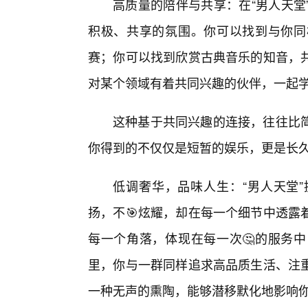
高质量的陪伴与共享：在“男人天堂
积极、共享的氛围。你可以找到与你同
赛；你可以找到欣赏古典音乐的知音，
对某个领域有着共同兴趣的伙伴，一起
这种基于共同兴趣的连接，往往比简
你得到的不仅仅是短暂的娱乐，更是长
低调奢华，品味人生：“男人天堂”
扬，不🎯炫耀，却在每一个细节中透露
每一个角落，体现在每一次🤔的服务
里，你与一群同样追求高品质生活、注
一种无声的熏陶，能够潜移默化地影响