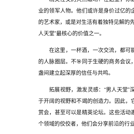
业的领军人物。他们或许是身价过亿的企
的艺术家，或是对生活有着独特见解的先
人天堂”最核心的价值之一。
在这里，一杯酒，一次交流，都可
的人脉圈层。不🎯同于生硬的商务会议
盏间建立起深厚的信任与共鸣。
拓展视野，激发灵感：“男人天堂”
于开阔的视野和不竭的创造力。因此，
赏会，甚至可以是精英论坛。这些活动
个领域的佼佼者，他们会分享前沿的行