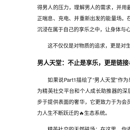
得男人的压力，理解男人的需求，并用
正喘息、充电、并重新出发的能量场。
沉浸在属于自己的享乐之中，让身体与
这不仅仅是对物质的追求，更是对
男人天堂：不止是享乐，更是链接
如果说Part1描绘了“男人天堂”作
为精英社交平台和个人成长助推器的深层
步于提供表面的奢华，它更致力于为会
力人生不断跃迁的🔥生态系统。
精英社交的天然磁场：在这里，你遇