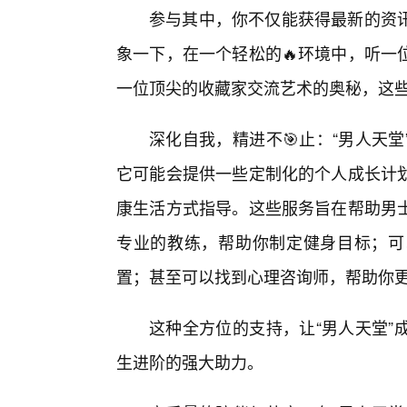
参与其中，你不仅能获得最新的资
象一下，在一个轻松的🔥环境中，听一
一位顶尖的收藏家交流艺术的奥秘，这
深化自我，精进不🎯止：“男人天
它可能会提供一些定制化的个人成长计
康生活方式指导。这些服务旨在帮助男
专业的教练，帮助你制定健身目标；可
置；甚至可以找到心理咨询师，帮助你
这种全方位的支持，让“男人天堂”
生进阶的强大助力。