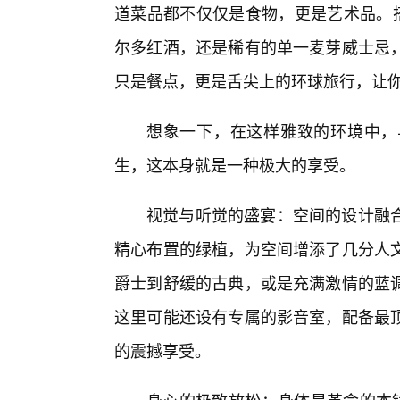
道菜品都不仅仅是食物，更是艺术品。
尔多红酒，还是稀有的单一麦芽威士忌
只是餐点，更是舌尖上的环球旅行，让
想象一下，在这样雅致的环境中，
生，这本身就是一种极大的享受。
视觉与听觉的盛宴：空间的设计融
精心布置的绿植，为空间增添了几分人
爵士到舒缓的古典，或是充满激情的蓝
这里可能还设有专属的影音室，配备最
的震撼享受。