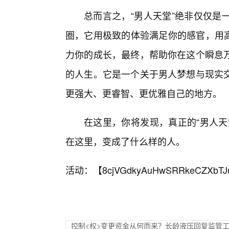
总而言之，“男人天堂”绝非仅仅是
圈，它用极致的体验满足你的感官，用高
力你的成长，最终，帮助你在这个瞬息
的人生。它是一个关于男人梦想与现实
更强大、更睿智、更优雅自己的地方。
在这里，你将发现，真正的“男人天
在这里，变成了什么样的人。
活动：【
8cjVGdkyAuHwSRRkeCZXbTJ
控制<权>变更资金从何而来？长龄液压回复监管