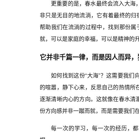
更重要的是，春水最终会流入大海
非只是无目的地流淌，它有着最终的归宿
帮助我们在流淌的过程中，找到那份属于
就，可以是家庭的幸福，可以是精神的
它并非千篇一律，而是因人而异，
如何找到这份“大海”？这需要我们
的喧嚣，静下心来，反思自己的热情所在
逐渐清晰内心的方向。这就像在春水清
份方向感并非一蹴而就，而是需要我们
每一次的学习，每一次的经历，都