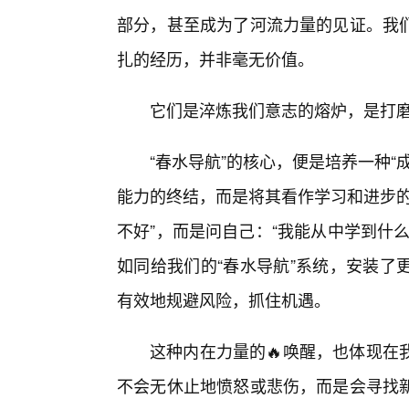
部分，甚至成为了河流力量的见证。我
扎的经历，并非毫无价值。
它们是淬炼我们意志的熔炉，是打磨
“春水导航”的核心，便是培养一种“
能力的终结，而是将其看作学习和进步的
不好”，而是问自己：“我能从中学到什
如同给我们的“春水导航”系统，安装了
有效地规避风险，抓住机遇。
这种内在力量的🔥唤醒，也体现在
不会无休止地愤怒或悲伤，而是会寻找新