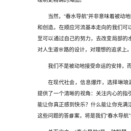
当然，“春水导航”并非意味着被动
和创造。在顺应河流基本走向的我们可
至可以通过自己的努力，去改变局部的水
对人生道🌸路的设计，对理想的追求上
我们不是被动地接受命运的安排，
在现代社会，信息爆炸，选择琳琅满
提供了一个清晰的视角：关注内心的指
能让你真正感到快乐？什么能让你充满
这些问题的答📘案，将是我们“春水导航”