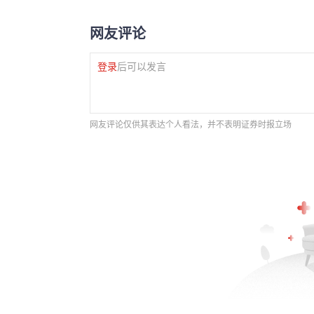
网友评论
登录
后可以发言
网友评论仅供其表达个人看法，并不表明证券时报立场