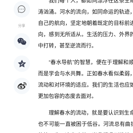
我们每个人，都如同漂浮在这条生命
涛汹涌。河水的流向，如同命运的轨迹
自己的航向，坚定地朝着既定的目标前
分享
向，感到无所适从。生活的压力、外界
中打转，甚至逆流而行。
“春水导航”的智慧，便在于理解和
而是学会与水共舞。正如春水看似柔弱
流动和对环境的适应。我们的生活也应
更加包容的态度去面对。
理解春水的流动，就是要认识到生命
也不可能一直被困于低谷。河流总有曲折