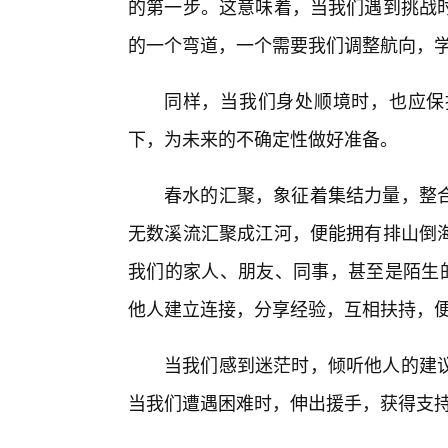
的第一步。这意味着，当我们遇到挑战
的一个弯道，一个需要我们调整航向，
同样，当我们身处顺境时，也应保
下，为未来的不确定性做好准备。
春水的汇聚，象征着集结力量，整
无数溪流汇聚成江河，便能拥有排山倒
我们的家人、朋友、同事，甚至是陌生的
他人建立连接，分享经验，互相扶持，便是
当我们感到迷茫时，倾听他人的建
当我们遭遇困难时，伸出援手，获得支