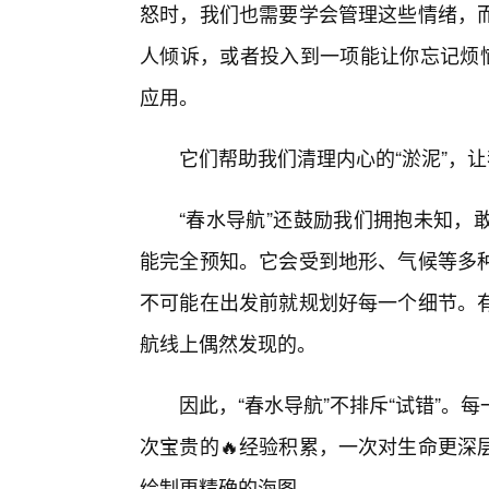
怒时，我们也需要学会管理这些情绪，而
人倾诉，或者投入到一项能让你忘记烦恼
应用。
它们帮助我们清理内心的“淤泥”，让
“春水导航”还鼓励我们拥抱未知，
能完全预知。它会受到地形、气候等多种
不可能在出发前就规划好每一个细节。
航线上偶然发现的。
因此，“春水导航”不排斥“试错”。
次宝贵的🔥经验积累，一次对生命更深
绘制更精确的海图。