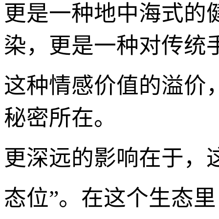
更是一种地中海式的
染，更是一种对传统
这种情感价值的溢价
秘密所在。
更深远的影响在于，这
态位”。在这个生态