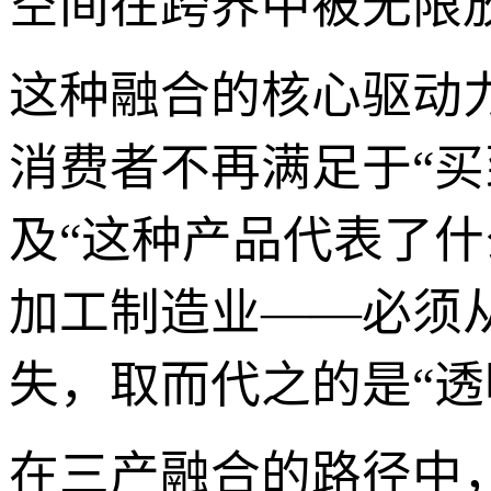
空间在跨界中被无限
这种融合的核心驱动
消费者不再满足于“买
及“这种产品代表了
加工制造业——必须
失，取而代之的是“透
在三产融合的路径中