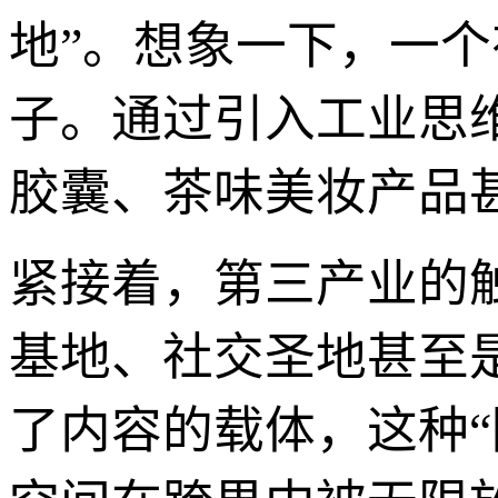
地”。想象一下，一
子。通过引入工业思
胶囊、茶味美妆产品
紧接着，第三产业的
基地、社交圣地甚至
了内容的载体，这种