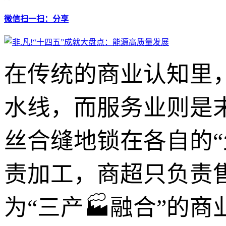
微信扫一扫：分享
在传统的商业认知里
水线，而服务业则是
丝合缝地锁在各自的
责加工，商超只负责
为“三产🏭融合”的