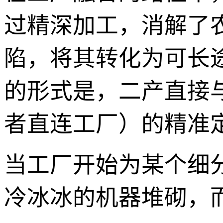
过精深加工，消解了
陷，将其转化为可长
的形式是，二产直接与
者直连工厂）的精准
当工厂开始为某个细
冷冰冰的机器堆砌，