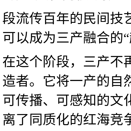
段流传百年的民间技
可以成为三产融合的“超
在这个阶段，三产不
造者。它将一产的自
可传播、可感知的文
离了同质化的红海竞