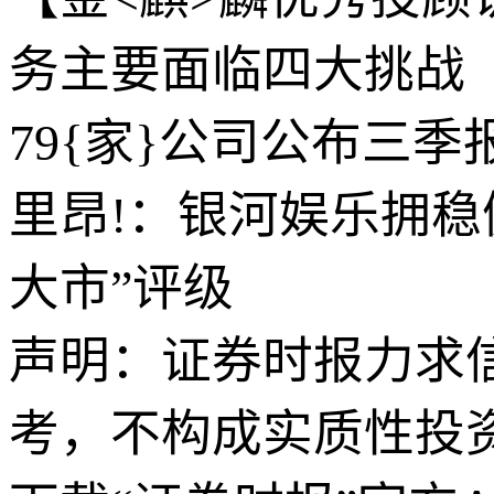
务主要面临四大挑战
79{家}公司公布三季
里昂!：银河娱乐拥稳
大市”评级
声明：证券时报力求
考，不构成实质性投