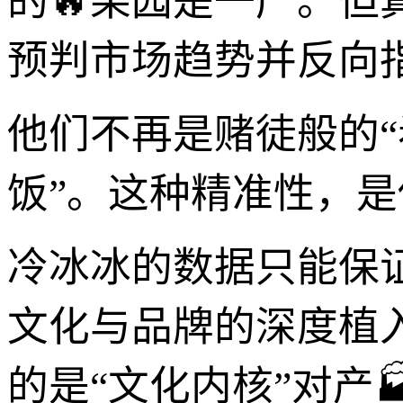
的🔥果园是一产。
预判市场趋势并反向
他们不再是赌徒般的“
饭”。这种精准性，
冷冰冰的数据只能保
文化与品牌的深度植
的是“文化内核”对产