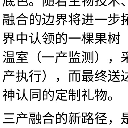
底色。随着生物技术
融合的边界将进一步
界中认领的一棵果树
温室（一产监测），
产执行），而最终送
神认同的定制礼物。
三产融合的新路径，