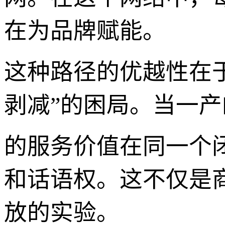
在为品牌赋能。
这种路径的优越性在
剥减”的困局。当一产
的服务价值在同一个
和话语权。这不仅是
放的实验。