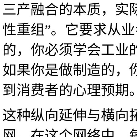
三产融合的本质，实际
性重组”。它要求从
的，你必须学会工业
如果你是做制造的，
到消费者的心理预期
这种纵向延伸与横向
网。在这个网络中，