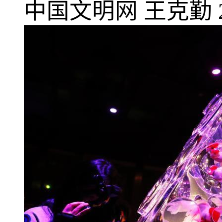
中国文明网
王克勤