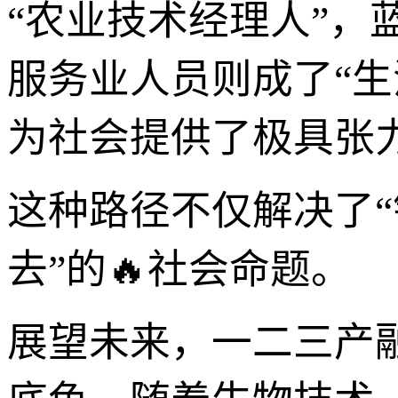
“农业技术经理人”，
服务业人员则成了“
为社会提供了极具张
这种路径不仅解决了“
去”的🔥社会命题。
展望未来，一二三产