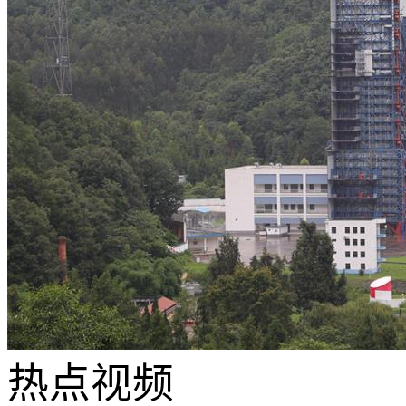
热点
视频