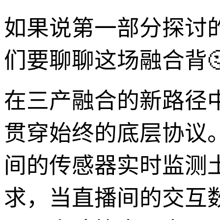
如果说第一部分探讨
们要聊聊这场融合背
在三产融合的新路径
贯穿始终的底层协议
间的传感器实时监测
求，当直播间的交互