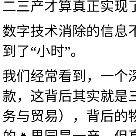
二三产才算真正实现了
数字技术消除的信息
到了“小时”。
我们经常看到，一个
款，这背后其实就是
务与贸易），背后的