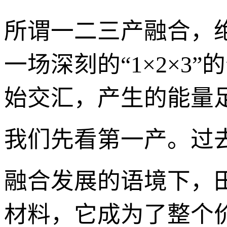
所谓一二三产融合，绝非
一场深刻的“1×2×
始交汇，产生的能量
我们先看第一产。过去
融合发展的语境下，
材料，它成为了整个价