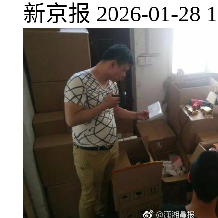
新京报
2026-01-28 1