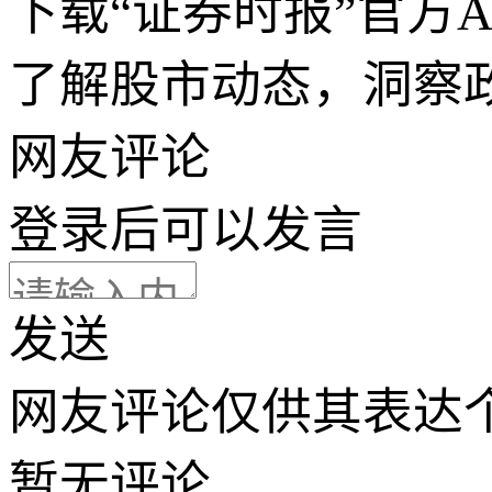
下载“证券时报”官方
了解股市动态，洞察
网友评论
登录
后可以发言
发送
网友评论仅供其表达
暂无评论