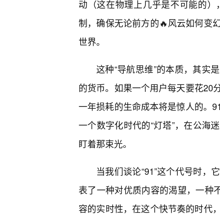
动（这在物理上几乎是不可能的）
制，确保无论前方的🔥风云如何变
世界。
这种“导航思维”的本质，其实
的货币。如果一个用户每天要花20
一年损耗的生命成本将是惊人的。9
一个数字化时代的“灯塔”，在公海
盯着那束光。
当我们谈论“91”这个代号时
表了一种对优质内容的渴望，一种不
容的实时性，在这个快节奏的时代