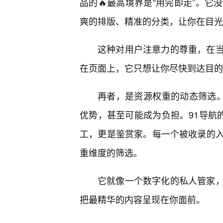
品的🔥最高境界是“用完即走”。
爽的排版、精准的分类，让你在目光
这种对用户注意力的尊重，在
在页面上，它只想让你尽快到达目的
再者，是资源权重的动态筛选。
优势，甚至可能成为负担。91导航
工，更是鉴赏家。每一个被收录的
重维度的筛选。
它就像一个数字化的私人管家，
把最精华的内容呈现在你面前。