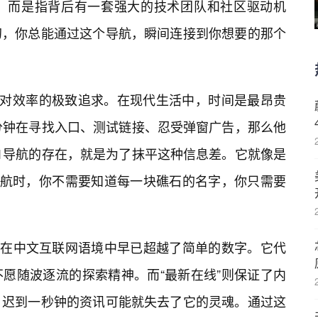
，而是指背后有一套强大的技术团队和社区驱动机
幻，你总能通过这个导航，瞬间连接到你想要的那个
是对效率的极致追求。在现代生活中，时间是最昂贵
分钟在寻找入口、测试链接、忍受弹窗广告，那么他
1导航的存在，就是为了抹平这种信息差。它就像是
迷航时，你不需要知道每一块礁石的名字，你只需要
，它在中文互联网语境中早已超越了简单的数字。它代
愿随波逐流的探索精神。而“最新在线”则保证了内
，迟到一秒钟的资讯可能就失去了它的灵魂。通过这