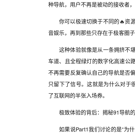
种导航，用户不再是被动的接收者，
你可以极速切换于不同的🔥资
音娱乐，再到那些只存在于极客圈子
这种体验就像是从一条拥挤不
车道、且全程绿灯的数字化高速公
不再需要反复确认自己的导航是否偏
只留下了信号。这就是为什么对于很
了互联网的半张入场券。
极致体验的背后：揭秘91导航
如果说Part1我们讨论的是“为