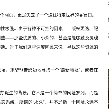
个网页，更是失去了一个通往特定世界的🔥窗口。
动性极强。由于各种不可控的因素——版权更迭、服
调整——那些优质的、小众的、甚至是能够触及灵魂
即逝。对于我们这些深度网民来说，寻找这些资源的
坛，求爷爷告奶奶地寻找一个“最新地址”，或者在
导航”诞生的背景。它不是一个简单的网址罗列，而是
态系统。所谓的“永久”，并不是指一个网址永远不