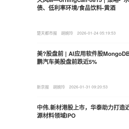
债、低利率环境/食品饮料-黄酒
楚天都市报
胡婉玲
2026-01-24 05:19:53
美?股盘前 | AI应用软件股Mongo
鹏汽车美股盘前跌近5%
新京报
胡婉玲
2026-01-31 09:20:53
中伟.新材港股上市，华泰助力打造
源材料领域IPO