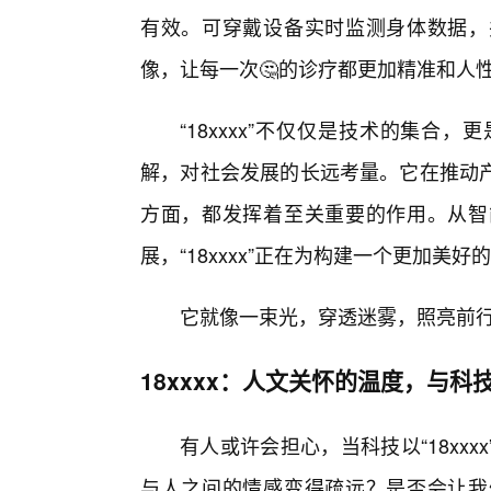
有效。可穿戴设备实时监测身体数据，
像，让每一次🤔的诊疗都更加精准和人
“18xxxx”不仅仅是技术的集
解，对社会发展的长远考量。它在推动
方面，都发挥着至关重要的作用。从智
展，“18xxxx”正在为构建一个更加美
它就像一束光，穿透迷雾，照亮前
18xxxx：人文关怀的温度，与科
有人或许会担心，当科技以“18xx
与人之间的情感变得疏远？是否会让我