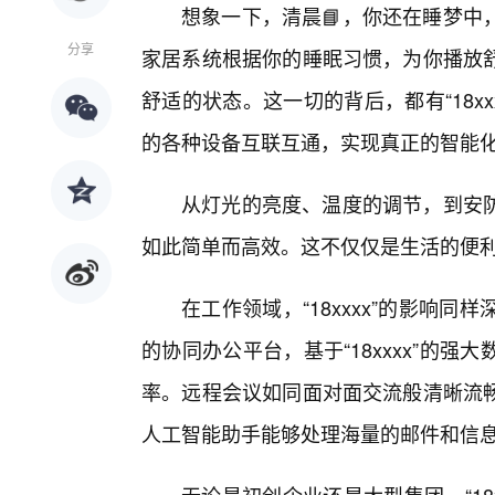
想象一下，清晨📘，你还在睡梦中
分享
家居系统根据你的睡眠习惯，为你播放
舒适的状态。这一切的背后，都有“18x
的各种设备互联互通，实现真正的智能
从灯光的亮度、温度的调节，到安防
如此简单而高效。这不仅仅是生活的便利
在工作领域，“18xxxx”的影响
的协同办公平台，基于“18xxxx”的
率。远程会议如同面对面交流般清晰流畅
人工智能助手能够处理海量的邮件和信