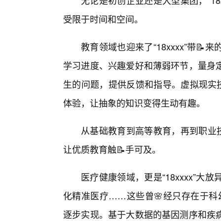
无论是初创企业还是大型集团，“18
受限于时间和空间。
教育领域也迎来了“18xxxx”带
学习进度、兴趣爱好和薄弱环节，量身
生的问题，提供反馈和指导。虚拟现实技术
体验，让抽象的知识变得生动有趣。
从基础教育到高等教育，再到职业技能
让优质教育触📝手可及。
医疗健康领域，更是“18xxxx”
化精准医疗……这些曾🌸经只存在于科幻
逐步实现。基于大数据的基因测序和疾病