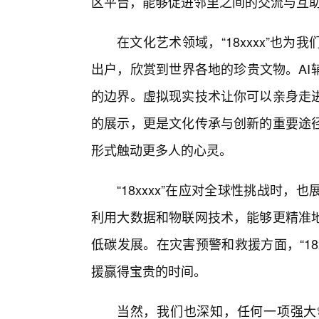
区平台，能够促进邻里之间的交流与互助
在文化艺术领域，“18xxxx”也
出户，欣赏到世界各地的珍贵文物。AI
的边界。虚拟现实技术让你可以亲身走
的展示，更是文化传承与创新的重要途
形式触动更多人的心灵。
“18xxxx”在应对全球性挑战时
利用大数据和物联网技术，能够更精准
低碳发展。在灾害预警和救援方面，“18
援赢得宝贵的时间。
当然，我们也深知，任何一项强大