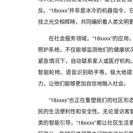
反。“18xxxx”并非是冰冷的机器指
技之光交相辉映，共同编织着人类文明
在社会服务领域，“18xxxx”的
照护系统，不仅能够监测他们的健康状
紧急情况下，自动联系家人或医疗机构。对
智能轮椅、语音识别助手等，极大地提
力，让他们能够更加自信地融入社会。
“18xxxx”也正在重塑我们的社
民的生活便利性和安全性。无论是访客
类的智能引导，“18xxxx”都让社区