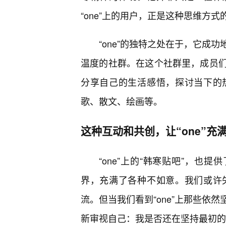
“one”上的用户，正是这种思维方
“one”的独特之处在于，它成
温度的社群。在这个社群里，成员
分享自己的生活感悟，探讨当下的
歌、散文、绘画等。
这种互动和共创，让“one”充
“one”上的“韩寒贴吧”，也
界，充满了各种不如意。我们或许
流。但当我们看到“one”上那些依
新审视自己：我是否还在坚持最初的