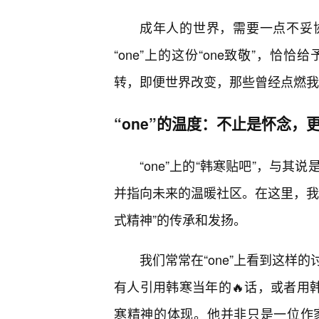
成年人的世界，需要一点不妥
“one”上的这份“one致敬”，
转，即便世界改变，那些曾经点燃我
“one”的温度：不止是怀念，
“one”上的“韩寒贴吧”，与
并指向未来的温暖社区。在这里，我
式精神”的传承和发扬。
我们常常在“one”上看到这样
有人引用韩寒当年的🔥话，或者用
寒精神的体现。他并非只是一位作