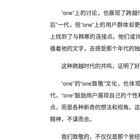
“one”上的讨论，也展现了跨
后”一代，但“one”上的用户群体却更加
上找到了与韩寒的连接点。他们或
循着他的文字，去感受那个年代的独
这种跨越时代的共鸣，证明了好
“one”的“one致敬”文化，
代，“one”鼓励用户展现自己的个性
点，而是各种新奇的想法和视角。这与
精神，不谋而合。
我们致敬的，不仅仅是那个曾经的