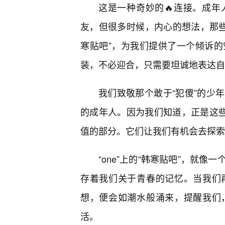
这是一种奇妙的🔥连接。成
友，但很多时候，内心的想法，那些不
寒贴吧”，为我们提供了一个倾诉
装，不必迎合，只需要坦诚地表达自
我们致敬那个敢于“犯傻”的少年
的成年人。因为我们知道，正是这些
值的部分。它们让我们有机会去探索
“one”上的“韩寒贴吧”，就像
存着我们关于青春的记忆。当我们再
想，便会如潮水般涌来，提醒我们
活。