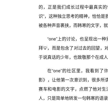
的，正是我们成长过程中最真实的
识”，这种独立思考的精神，恰恰是
被各种声音裹挟，而韩寒的文字，就
“one”上的讨论，也呈现出一
拜💡，而是包含了对过去的回望，
于说真话的少年，也致敬那个在成人
在“one”的社区里，我看到
影》，让他第一次意识到，很多所谓
赛车和电影的文字，点燃了他对生
人，只是简单地转发一句韩寒的语录