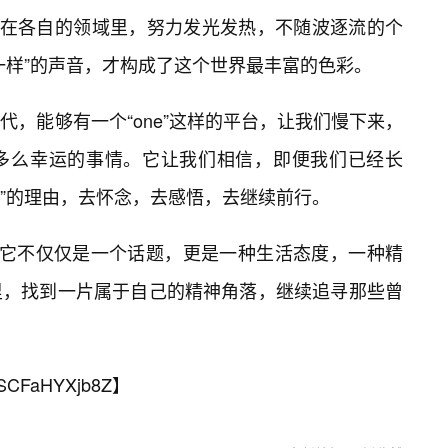
些在各自的领域里，努力发光发热，不随波逐流的个
一样”的声音，才构成了这个世界最丰富的色彩。
，能够有一个“one”这样的平台，让我们慢下来，
多么幸运的事情。它让我们相信，即便我们已经长
敬”的理由，去怀念，去感悟，去继续前行。
贴吧”，它不仅仅是一个话题，更是一种生活态度，一种精
里，找到一片属于自己的精神角落，继续追寻那些曾
SCFaHYXjb8Z
】